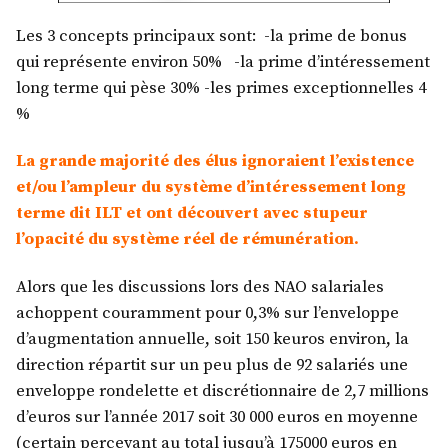
Les 3 concepts principaux sont: -la prime de bonus
qui représente environ 50% -la prime d’intéressement
long terme qui pèse 30% -les primes exceptionnelles 4
%
La grande majorité des élus ignoraient l’existence
et/ou l’ampleur du système d’intéressement long
terme dit ILT et ont découvert avec stupeur
l’opacité du système réel de rémunération.
Alors que les discussions lors des NAO salariales
achoppent couramment pour 0,3% sur l’enveloppe
d’augmentation annuelle, soit 150 keuros environ, la
direction répartit sur un peu plus de 92 salariés une
enveloppe rondelette et discrétionnaire de 2,7 millions
d’euros sur l’année 2017 soit 30 000 euros en moyenne
(certain percevant au total jusqu’à 175000 euros en