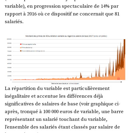
variable), en progression spectaculaire de 14% par
rapport à 2016 où ce dispositif ne concernait que 81
salariés.
La répartition du variable est particulièrement
inégalitaire et accentue les différences déjà
significatives de salaires de base (voir graphique ci-
après, tronqué à 100 000 euros de variable, une barre
représentant un salarié touchant du variable,
l’ensemble des salariés étant classés par salaire de