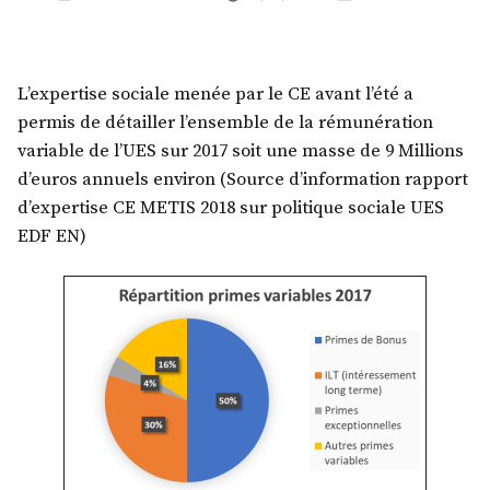
by
in
L’expertise sociale menée par le CE avant l’été a
permis de détailler l’ensemble de la rémunération
variable de l’UES sur 2017 soit une masse de 9 Millions
d’euros annuels environ (Source d’information rapport
d’expertise CE METIS 2018 sur politique sociale UES
EDF EN)