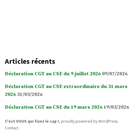
Articles récents
Déclaration CGT au CSE du 9 juillet 2026
09/07/2026
Déclaration CGT au CSE extraordinaire du 31 mars
2026
31/03/2026
Déclaration CGT au CSE du 19 mars 2026
19/03/2026
C'est VOUS qui fixez le cap !
,
proudly powered by WordPress
.
Contact