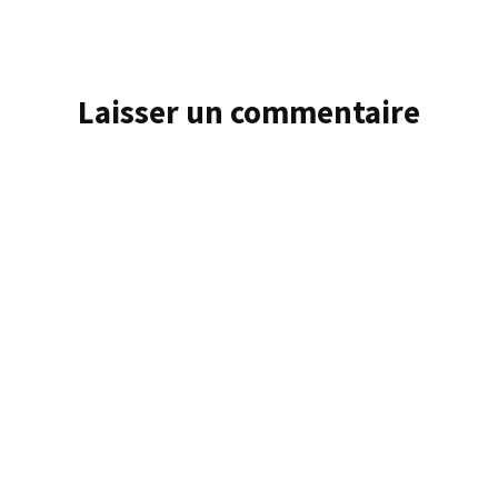
Laisser un commentaire