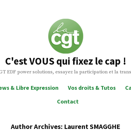
C'est VOUS qui fixez le cap !
GT EDF power solutions, essayez la participation et la tran
ews & Libre Expression
Vos droits & Tutos
Ca
Contact
Author Archives:
Laurent SMAGGHE