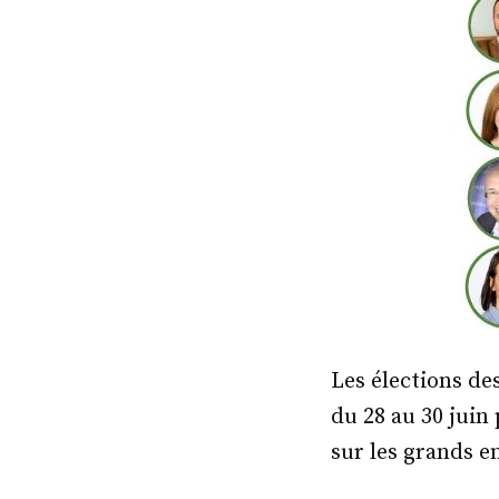
Les élections de
du 28 au 30 juin
sur les grands en