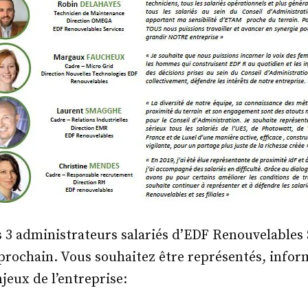
s 3 administrateurs salariés d’EDF Renouvelables
 prochain. Vous souhaitez être représentés, infor
jeux de l’entreprise: