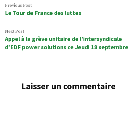
Previous Post
Le Tour de France des luttes
Next Post
Appel à la grève unitaire de l’intersyndicale
d’EDF power solutions ce Jeudi 18 septembre
Laisser un commentaire