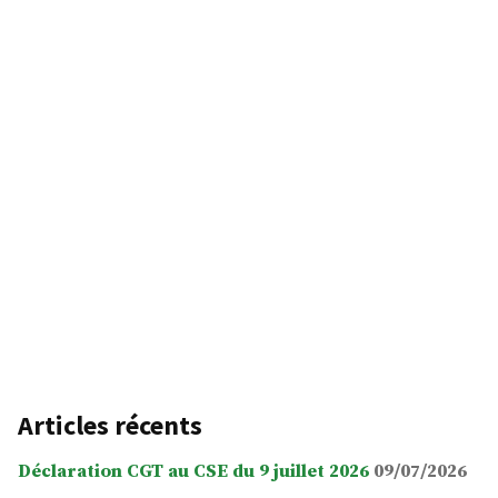
Articles récents
Déclaration CGT au CSE du 9 juillet 2026
09/07/2026