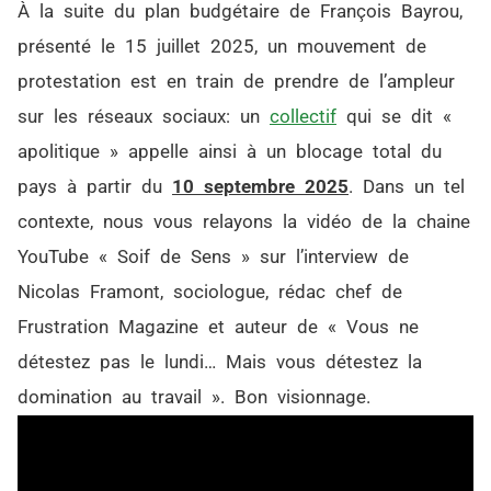
À la suite du plan budgétaire de François Bayrou,
présenté le 15 juillet 2025, un mouvement de
protestation est en train de prendre de l’ampleur
sur les réseaux sociaux: un
collectif
qui se dit «
apolitique » appelle ainsi à un blocage total du
pays à partir du
10 septembre 2025
. Dans un tel
contexte, nous vous relayons la vidéo de la chaine
YouTube « Soif de Sens » sur l’interview de
Nicolas Framont, sociologue, rédac chef de
Frustration Magazine et auteur de « Vous ne
détestez pas le lundi… Mais vous détestez la
domination au travail ». Bon visionnage.